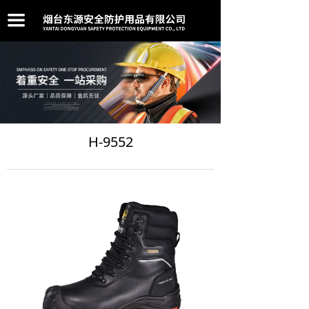
网站首页
끀
公司简介
产品中心
新闻中心
在线留言
H-9552
联系我们